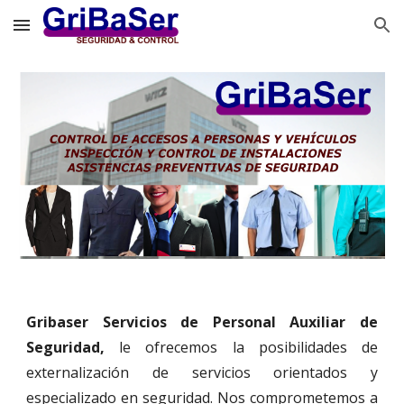
Skip to main content
Skip to navigation
Gribaser Servicios de Personal Auxiliar de
Seguridad,
le ofrecemos la posibilidades de
externalización de servicios orientados y
especializado en seguridad. Nos comprometemos a