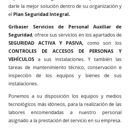
darle la mejor solución dentro de su organización y
el
Plan Seguridad Integral.
Gribaser Servicios de Personal Auxiliar de
Seguridad
, ofrece sus servicios en los apartados de
SEGURIDAD ACTIVA Y PASIVA,
como son los
CONTROLES DE ACCESOS DE PERSONAS Y
VEHÍCULOS
a sus instalaciones. Y también las
tareas de mantenimiento técnico, conservación e
inspección de los equipos y bienes de sus
instalaciones.
Ponemos a su disposición los equipos y medios
tecnológicos más idóneos, para la realización de las
labores encomendadas a nuestro personal
asignado a la prestación del servicio en su empresa.