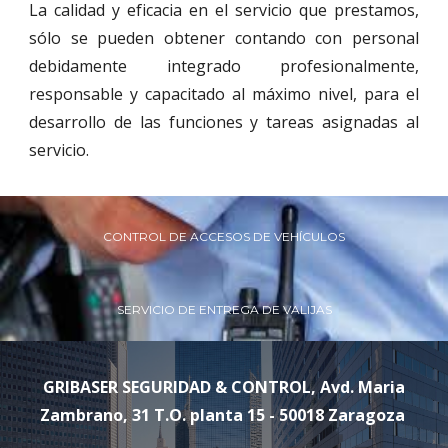
La calidad y eficacia en el servicio que prestamos,
sólo se pueden obtener contando con personal
debidamente integrado profesionalmente,
responsable y capacitado al máximo nivel, para el
desarrollo de las funciones y tareas asignadas al
servicio.
CONTROL DE ACCESOS DE VEHÍCULOS
SERVICIO DE ENTREGA DE VALIJAS
GRIBASER SEGURIDAD & CONTROL, Avd. Maria
Zambrano, 31 T.O. planta 15 - 50018 Zaragoza